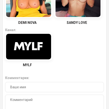
DEMI NOVA
SANDY LOVE
Канал:
MYLF
Комментарии: