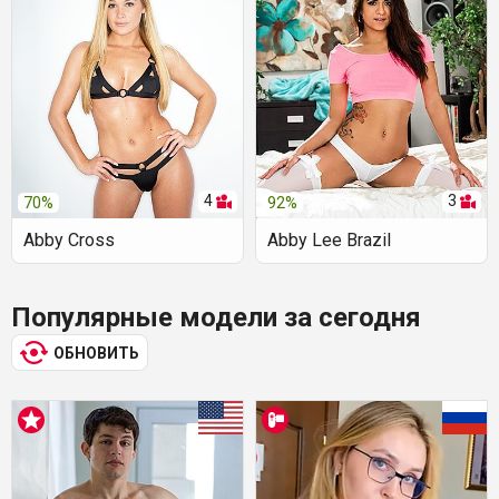
4
3
70%
92%
Abby Cross
Abby Lee Brazil
Популярные модели за сегодня
ОБНОВИТЬ