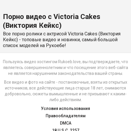
Порно видео с Victoria Cakes
(Виктория Кейкс)
Все порно ролики с актрисой Victoria Cakes (Виктория
Кейкс) - топовые видео и новинки, самый большой
список моделей на Рукоебе!
Пользуясь видео хостингом Rukoeb.love, вы подтверждаете, что
являетесь совершеннолетним и что посещение этого веб-сайта
не является нарушением законодательства вашей страны.
Все видео и фото на сайте - постановочные, взяты из открытых
источников, все действующие лица старше 18 лет, снимаются
добровольно, сюжеты вымышленные и не призывают к каким-
либо действиям.
Условия использования
Правообладателям
DMCA
18 U.S.C. 2257