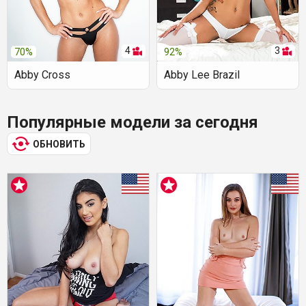
4
3
70%
92%
Abby Cross
Abby Lee Brazil
Популярные модели за сегодня
ОБНОВИТЬ