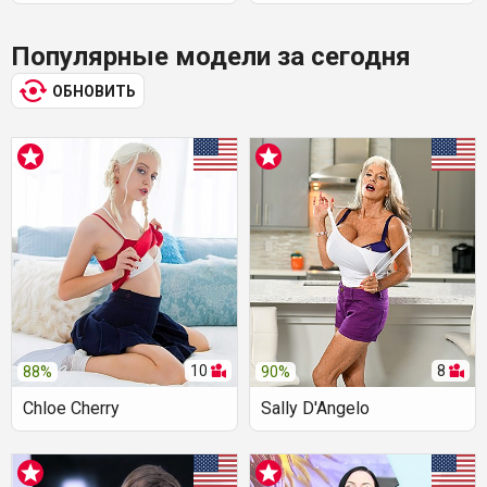
Популярные модели за сегодня
ОБНОВИТЬ
10
8
88%
90%
Chloe Cherry
Sally D'Angelo