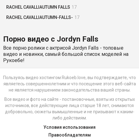
RACHEL CAVALLIAUTUMN FALLS
17
RACHEL CAVALLIAUTUMN-FALLS-
17
Порно видео с Jordyn Falls
Все порно ролики с актрисой Jordyn Falls - топовые
видео и новинки, самый большой список моделей на
Рукоебе!
Пользуясь видео хостингом Rukoeb.love, вы подтверждаете, что
являетесь совершеннолетним и что посещение этого веб-сайта
не является нарушением законодательства вашей страны.
Все видео и фото на сайте - постановочные, взяты из открытых
источников, все действующие лица старше 18 лет, снимаются
добровольно, сюжеты вымышленные и не призывают к каким-
либо действиям.
Условия использования
Правообладателям